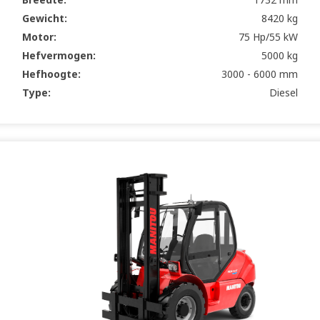
Gewicht:
8420 kg
Motor:
75 Hp/55 kW
Hefvermogen:
5000 kg
Hefhoogte:
3000 - 6000 mm
Type:
Diesel