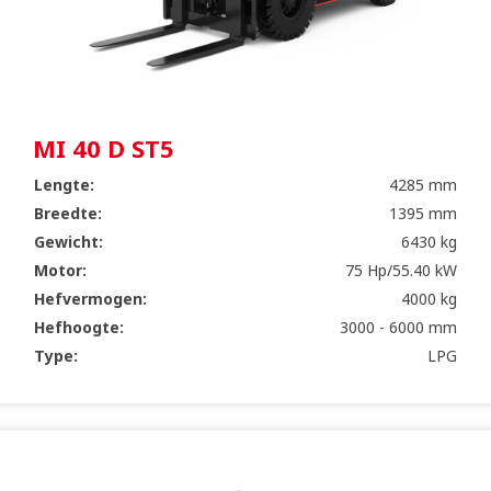
MI 40 D ST5
Lengte:
4285 mm
Breedte:
1395 mm
Gewicht:
6430 kg
Motor:
75 Hp/55.40 kW
Hefvermogen:
4000 kg
Hefhoogte:
3000 - 6000 mm
Type:
LPG