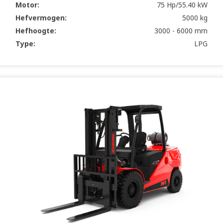
Motor:
75 Hp/55.40 kW
Hefvermogen:
5000 kg
Hefhoogte:
3000 - 6000 mm
Type:
LPG