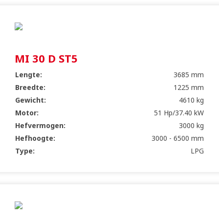
MI 30 D ST5
Lengte:
3685 mm
Breedte:
1225 mm
Gewicht:
4610 kg
Motor:
51 Hp/37.40 kW
Hefvermogen:
3000 kg
Hefhoogte:
3000 - 6500 mm
Type:
LPG