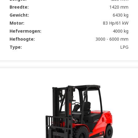
Breedte:
1420 mm
Gewicht:
6430 kg
Motor:
83 Hp/61 kW
Hefvermogen:
4000 kg
Hefhoogte:
3000 - 6000 mm
Type:
LPG