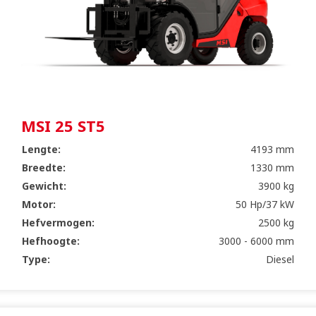
MSI 25 ST5
Lengte:
4193 mm
Breedte:
1330 mm
Gewicht:
3900 kg
Motor:
50 Hp/37 kW
Hefvermogen:
2500 kg
Hefhoogte:
3000 - 6000 mm
Type:
Diesel