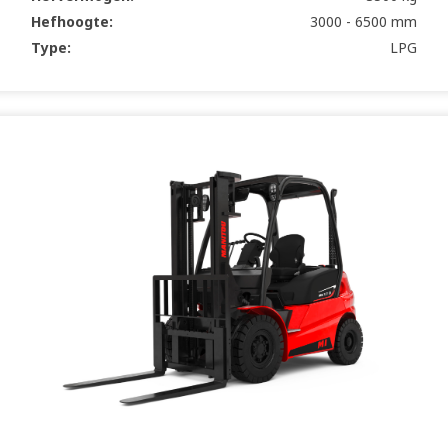
Hefhoogte:
3000 - 6500 mm
Type:
LPG