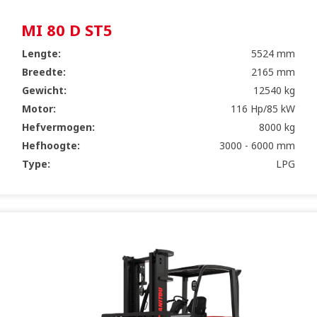
MI 80 D ST5
Lengte:
5524 mm
Breedte:
2165 mm
Gewicht:
12540 kg
Motor:
116 Hp/85 kW
Hefvermogen:
8000 kg
Hefhoogte:
3000 - 6000 mm
Type:
LPG