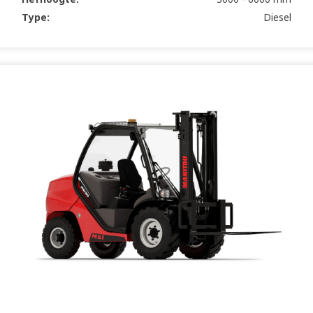
Type:
Diesel