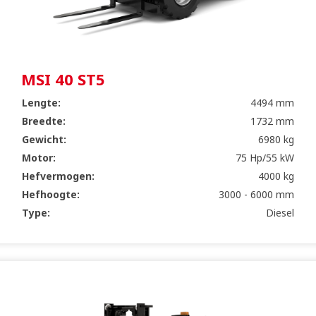
MSI 40 ST5
Lengte:
4494 mm
Breedte:
1732 mm
Gewicht:
6980 kg
Motor:
75 Hp/55 kW
Hefvermogen:
4000 kg
Hefhoogte:
3000 - 6000 mm
Type:
Diesel